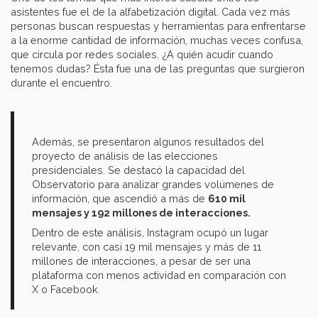
asistentes fue el de la alfabetización digital. Cada vez más
personas buscan respuestas y herramientas para enfrentarse
a la enorme cantidad de información, muchas veces confusa,
que circula por redes sociales. ¿A quién acudir cuando
tenemos dudas? Ésta fue una de las preguntas que surgieron
durante el encuentro.
Además, se presentaron algunos resultados del
proyecto de análisis de las elecciones
presidenciales. Se destacó la capacidad del
Observatorio para analizar grandes volúmenes de
información, que ascendió a más de
610 mil
mensajes y 192 millones de interacciones.
Dentro de este análisis, Instagram ocupó un lugar
relevante, con casi 19 mil mensajes y más de 11
millones de interacciones, a pesar de ser una
plataforma con menos actividad en comparación con
X o Facebook.