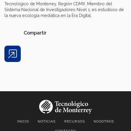
Tecnológico de Monterrey, Región CDMX. Miembro del
Sistema Nacional de Investigadores Nivel 1, es estudioso de
la nueva ecología mediática en la Era Digital.
Compartir
Share
INICIO
NOTICIAS
RECURSOS
NOSOTROS
CONTACTO