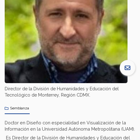
Director de la División de Humanidades y Educación del
Tecnológico de Monterrey, Región CDMX.
Semblanza
Doctor en Diseño con especialidad en Visualización de la
Información en la Universidad Autónoma Metropolitana (UAM).
Es Director de la División de Humanidades y Educación del